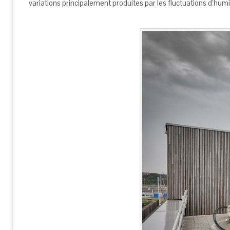
variations principalement produites par les fluctuations d’humi