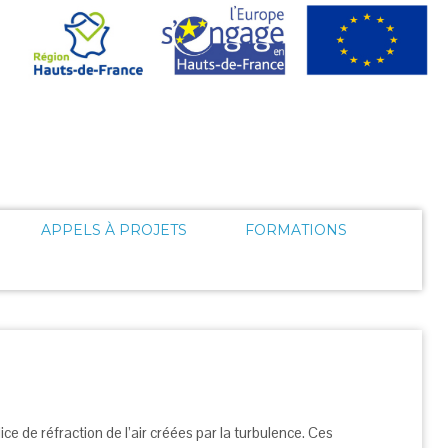
APPELS À PROJETS
FORMATIONS
ce de réfraction de l’air créées par la turbulence. Ces