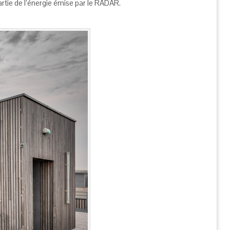
artie de l’énergie émise par le RADAR.