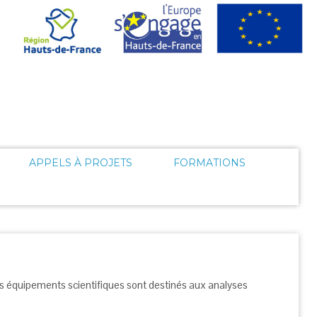
APPELS À PROJETS
FORMATIONS
s équipements scientifiques sont destinés aux analyses