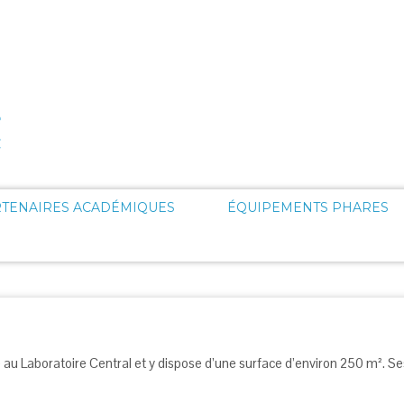
RTENAIRES ACADÉMIQUES
ÉQUIPEMENTS PHARES
 Laboratoire Central et y dispose d’une surface d’environ 250 m². Se