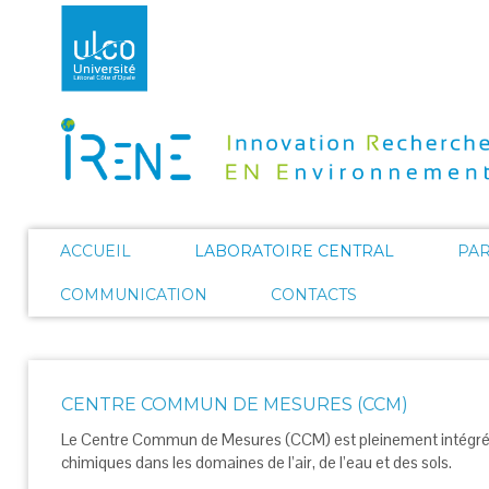
ACCUEIL
LABORATOIRE CENTRAL
PA
COMMUNICATION
CONTACTS
CENTRE COMMUN DE MESURES (CCM)
Le Centre Commun de Mesures (CCM) est pleinement intégré au
chimiques dans les domaines de l’air, de l’eau et des sols.